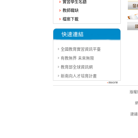
實習學生名額
發
教師職缺
檔案下載
全國教育實習資訊平臺
有教無界 未來無限
教育部全球資訊網
新南向人才培育計畫
版權所
網
建議