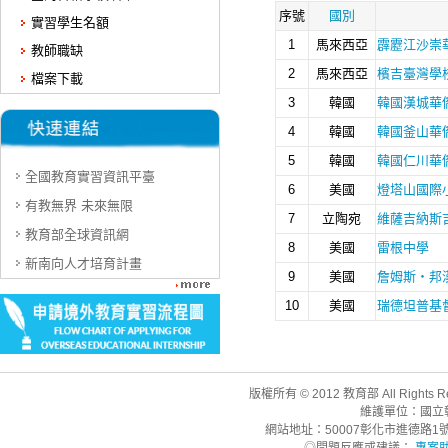
實習學生名額
教師職缺
檔案下載
全國教育實習資訊平臺
有教無界 未來無限
教育部全球資訊網
新南向人才培育計畫
版權所有 © 2012 教育部 All Rights R
維護單位：國立
網站地址：50007彰化市進德路1號 | 聯