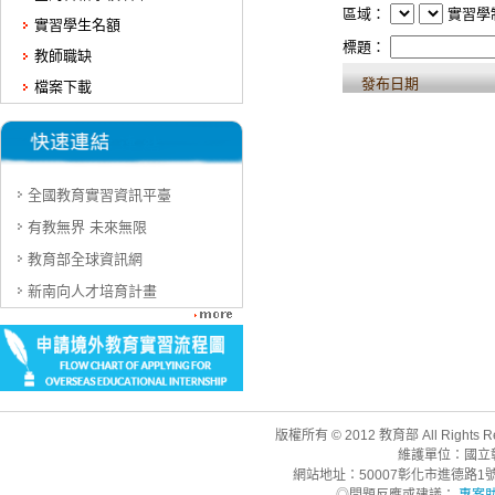
實習學生名額
教師職缺
檔案下載
全國教育實習資訊平臺
有教無界 未來無限
教育部全球資訊網
新南向人才培育計畫
版權所有 © 2012 教育部 All Rights R
維護單位：國立
網站地址：50007彰化市進德路1號 | 聯