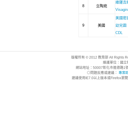
版權所有 © 2012 教育部 All Rights R
維護單位：國立
網站地址：50007彰化市進德路1號 | 聯
◎問題反應或建議：
專案
建議使用IE7.0以上版本或Firefo