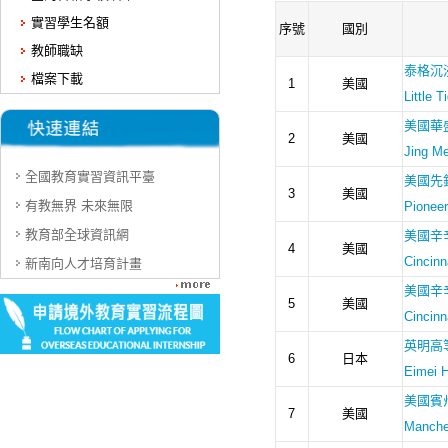
實習學生名額
教師職缺
檔案下載
全國教育實習資訊平臺
有教無界 未來無限
教育部全球資訊網
新南向人才培育計畫