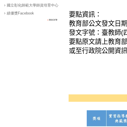
國立彰化師範大學師資培育中心
績優獎Facebook