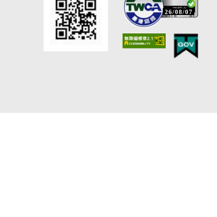
26/08/07