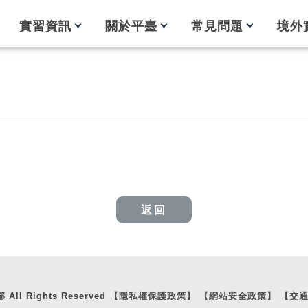
實習資訊
關於平臺
常見問題
境外
返回
ll Rights Reserved
【隱私權保護政策】
【網站安全政策】
【交