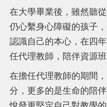
在大學畢業後，雖然聽從
仍心繫身心障礙的孩子，
認識自己的本心，在四年
任代理教師，陪伴資源班
在擔任代理教師的期間，
分，更多的是生命的陪伴
悅發更堅定自己對教學的