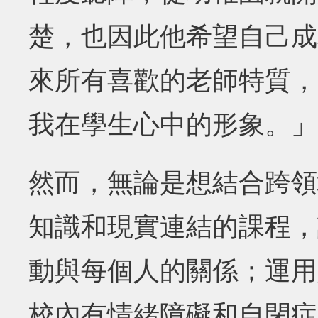
楚，也因此他希望自己成
來所有喜歡的老師特質，
我在學生心中的形象。」
然而，無論是想結合跨領
知識和現實連結的課程，
動與每個人的關係；運用
校內有情緒障礙和自閉症