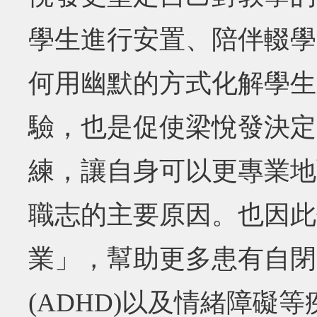
學生進行安置、陪伴輟學
何用幽默的方式化解學生
驗，也是促使梁悅發決定
練，讓自身可以更專業地
職志的主要原因。也因此
業」，幫助更多患有自閉
(ADHD)以及情緒障礙