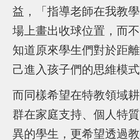
益，「指導老師在我教學
場上畫出收球位置，而不
知道原來學生們對於距離
己進入孩子們的思維模式
而同樣希望在特教領域耕
群在家庭支持、個人特質
異的學生，更希望透過教