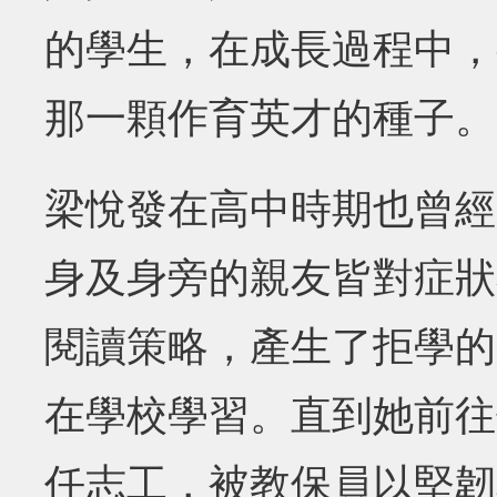
的學生，在成長過程中，
那一顆作育英才的種子。
梁悅發在高中時期也曾經
身及身旁的親友皆對症狀
閱讀策略，產生了拒學的
在學校學習。直到她前往
任志工，被教保員以堅韌