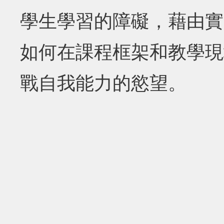
學生學習的障礙，藉由實
如何在課程框架和教學現
戰自我能力的慾望。