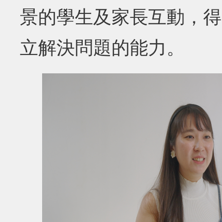
景的學生及家長互動，得
立解決問題的能力。