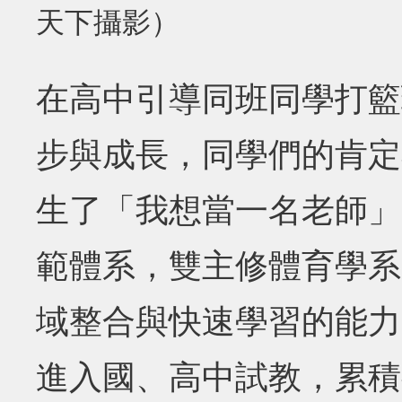
天下攝影）
在高中引導同班同學打籃
步與成長，同學們的肯定
生了「我想當一名老師」
範體系，雙主修體育學系
域整合與快速學習的能力
進入國、高中試教，累積