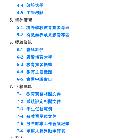
4-4. 師培大學
4-5. 主管機關
5. 境外實習
5-1. 境外學校教育實習專區
5-2. 有教無界成果影音專區
6. 聯絡資訊
6-1. 聯絡我們
6-2. 師資培育大學
6-3. 教育實習機構
6-4. 教育主管機關
6-5. 實習申訴窗口
7. 下載專區
7-1. 教育實習相關文件
7-2. 成績評定相關文件
7-3. 學生任務範例
7-4. 各教育單位文件
7-5. 歷年輔導工作會議紀錄
7-6. 承辦人員異動申請表