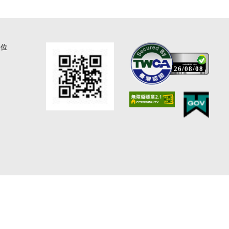
通位
26/08/08