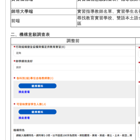
師培大學端
實習指導教師名單、實習學生名
尋找教育實習學校、雙語本土語
前端
區
二、機構意願調查表
調整前