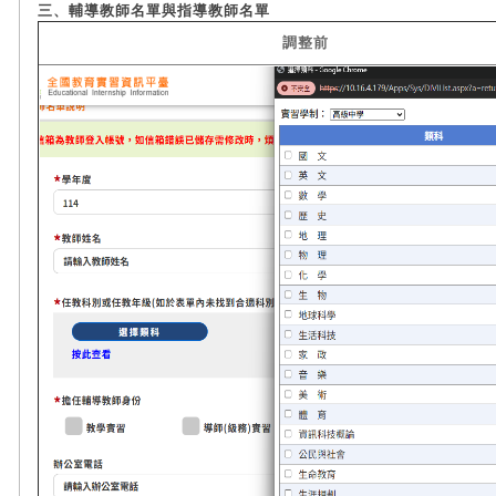
三、輔導教師名單與指導教師名單
調整前