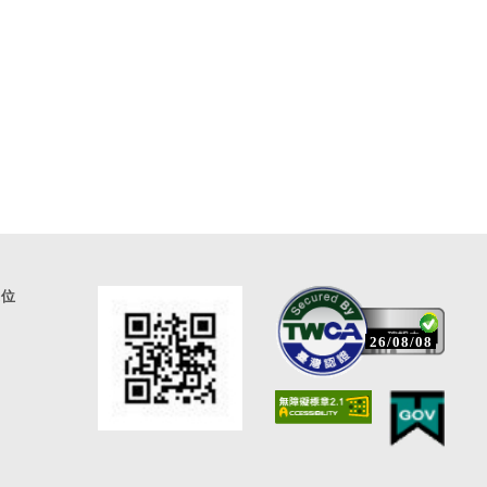
通位
26/08/08