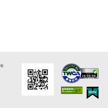
通位
26/08/08