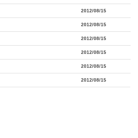
2012/08/15
2012/08/15
2012/08/15
2012/08/15
2012/08/15
2012/08/15