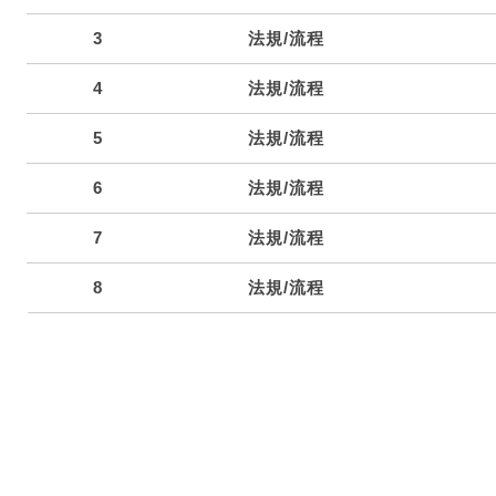
3
法規/流程
4
法規/流程
5
法規/流程
6
法規/流程
7
法規/流程
8
法規/流程