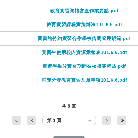
教育實習資格審查作業要點.pdf
教育實習課程實施辦法101.6.6.pdf
圖書館特約實習合作學校借閱管理規範.pdf
實習生使用校內資源彙整表101.6.6.pdf
實習學生於實習期間在校相關權益.pdf
輔導分發教育實習注意事項101.6.6.pdf
共 8 筆