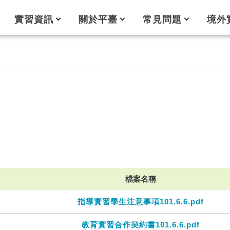
實習資訊
關於平臺
常見問題
境外
檔案名稱
指導實習學生注意事項101.6.6.pdf
教育實習合作契約書101.6.6.pdf