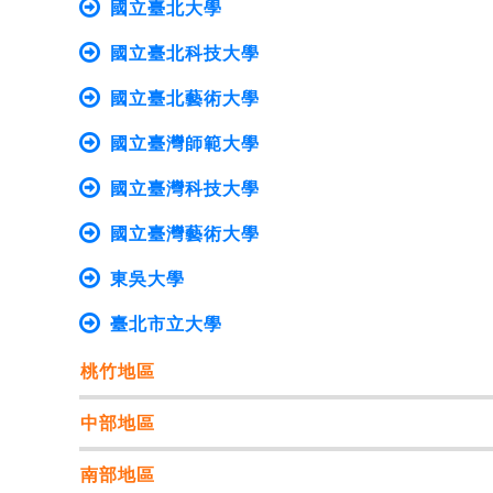
國立臺北大學
國立臺北科技大學
國立臺北藝術大學
國立臺灣師範大學
國立臺灣科技大學
國立臺灣藝術大學
東吳大學
臺北市立大學
桃竹地區
中部地區
南部地區