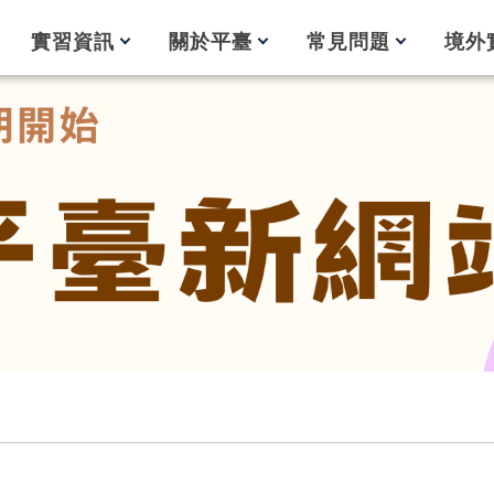
實習資訊
關於平臺
常見問題
境外