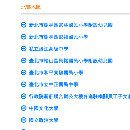
北部地區
新北市樹林區武林國民小學附設幼兒園
新北市樹林區彭福國民小學
私立淡江高級中學
臺北市松山區民權國民小學附設幼兒園
臺北市和平實驗國民小學
臺北市立中正國民中學
行政院新莊聯合辦公大樓各進駐機關員工子女非
中國文化大學
國立政治大學